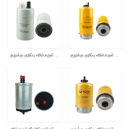
குறுக்கு குறிப்பு எரிபொருள் நீர் பிரிப்பான் FS19732
குறுக்கு குறிப்பு எரிபொருள் நீர் பிரிப்பான் p551425