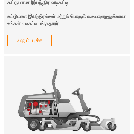
கட்டுமான இயந்திர வடிகட்டி
கட்டுமான இயந்திரங்கள் மற்றும் பொருள் கையாளுதலுக்கான
உங்கள் வடிகட்டி பங்குதாரர்
மேலும் படிக்க