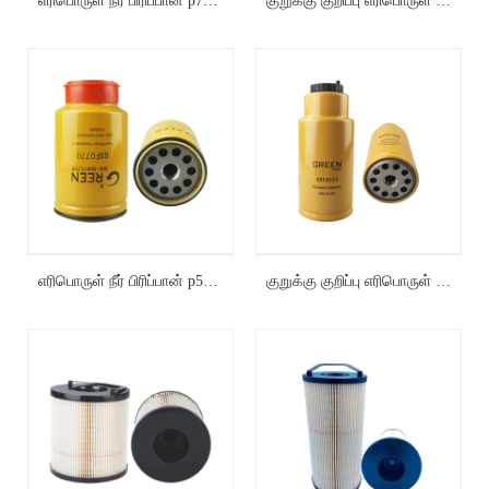
எரிபொருள் நீர் பிரிப்பான் p765325
குறுக்கு குறிப்பு எரிபொருள் நீர் பிரிப்பான் FS19917
எரிபொருள் நீர் பிரிப்பான் p551010
குறுக்கு குறிப்பு எரிபொருள் வடிகட்டி உறுப்பு 423-8524