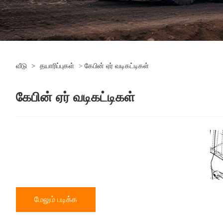
வீடு
>
தயாரிப்புகள்
>
கேபின் ஏர் வடிகட்டிகள்
கேபின் ஏர் வடிகட்டிகள்
மேலும் படிக்க